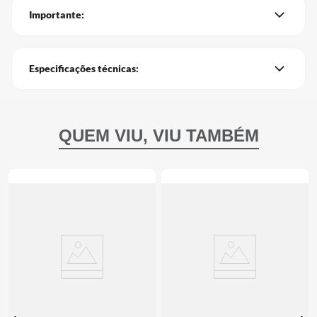
Importante:
Especificações técnicas: