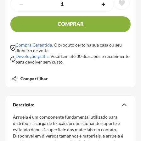
－
＋
COMPRAR
Compra Garantida.
O produto certo na sua casa ou seu
dinheiro de volta.
Devolução grátis.
Você tem até 30 dias após o recebimento
para devolver sem custo.
Compartilhar
Descrição:
Arruela é um componente fundamental utilizado para
distribuir a carga de fixação, proporcionando suporte e
evitando danos à superfície dos materiais em contato.
Disponível em diversos tamanhos e materiais, a arruela é