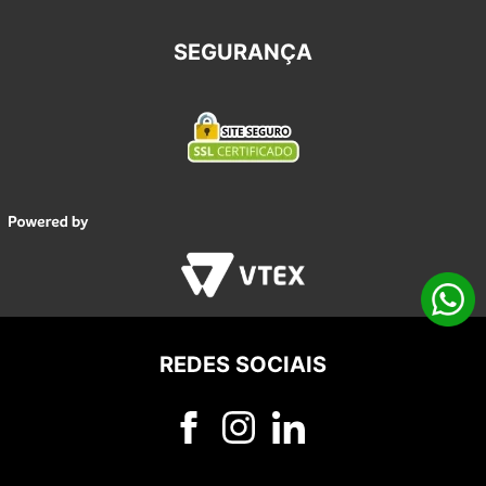
SEGURANÇA
REDES SOCIAIS