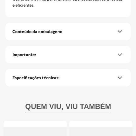
e eficientes.
Conteúdo da embalagem:
Importante:
Especificações técnicas: