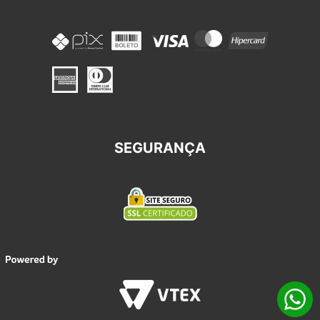
SEGURANÇA