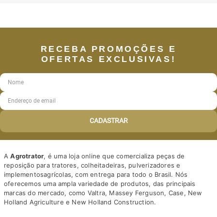
RECEBA PROMOÇÕES E
OFERTAS EXCLUSIVAS!
CADASTRAR
A
Agrotrator
, é uma loja online que comercializa peças de
reposição para tratores, colheitadeiras, pulverizadores e
implementosagrícolas, com entrega para todo o Brasil. Nós
oferecemos uma ampla variedade de produtos, das principais
marcas do mercado, como Valtra, Massey Ferguson, Case, New
Holland Agriculture e New Holland Construction.