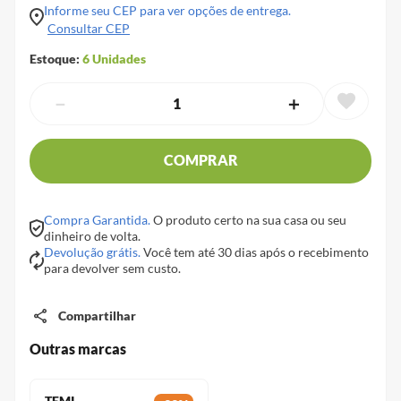
Informe seu CEP para ver opções de entrega.
Consultar CEP
Estoque:
6
Unidades
－
＋
COMPRAR
Compra Garantida.
O produto certo na sua casa ou seu
dinheiro de volta.
Devolução grátis.
Você tem até 30 dias após o recebimento
para devolver sem custo.
Compartilhar
Outras marcas
TEMI