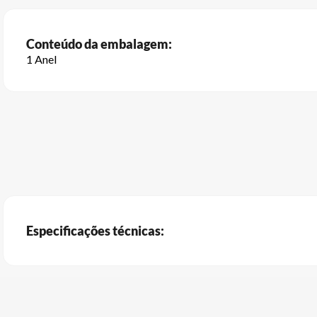
Conteúdo da embalagem:
1 Anel
Especificações técnicas: