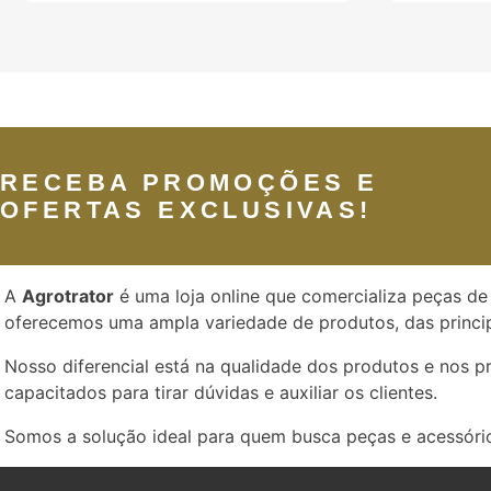
RECEBA PROMOÇÕES E
OFERTAS EXCLUSIVAS!
A
Agrotrator
é uma loja online que comercializa peças de 
oferecemos uma ampla variedade de produtos, das princip
Nosso diferencial está na qualidade dos produtos e nos 
capacitados para tirar dúvidas e auxiliar os clientes.
Somos a solução ideal para quem busca peças e acessório