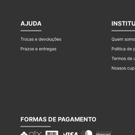
AJUDA
INSTIT
Trocas e devoluções
Quem somo
Prazos e entregas
Politica de
Termos de 
Nossos cup
FORMAS DE PAGAMENTO