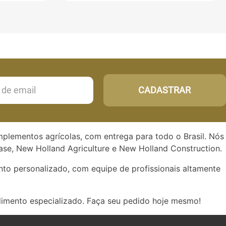
CADASTRAR
implementos agrícolas, com entrega para todo o Brasil. Nós
se, New Holland Agriculture e New Holland Construction.
to personalizado, com equipe de profissionais altamente
dimento especializado. Faça seu pedido hoje mesmo!