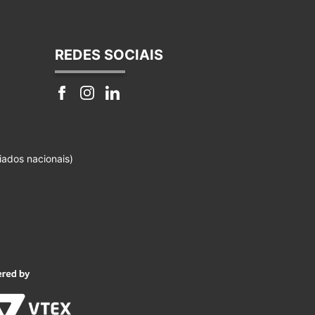
REDES SOCIAIS
iados nacionais)