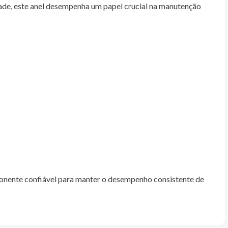
idade, este anel desempenha um papel crucial na manutenção
ponente confiável para manter o desempenho consistente de