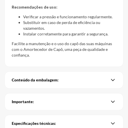
Recomendações de uso:
Verificar a pressão e funcionamento regularmente.
Substituir em caso de perda de eficiência ou
vazamentos.
Instalar corretamente para garantir a segurança.
Facilite a manutenção e o uso do capô das suas máquinas
com o Amortecedor de Capô, uma peça de qualidade e
confiança.
Conteúdo da embalagem:
Importante:
Especificações técnicas: