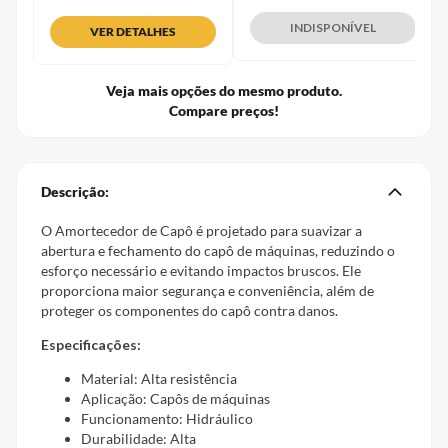
INDISPONÍVEL
VER DETALHES
Veja mais opções do mesmo produto.
Compare preços!
Descrição:
O Amortecedor de Capô é projetado para suavizar a
abertura e fechamento do capô de máquinas, reduzindo o
esforço necessário e evitando impactos bruscos. Ele
proporciona maior segurança e conveniência, além de
proteger os componentes do capô contra danos.
Especificações:
Material: Alta resistência
Aplicação: Capôs de máquinas
Funcionamento: Hidráulico
Durabilidade: Alta