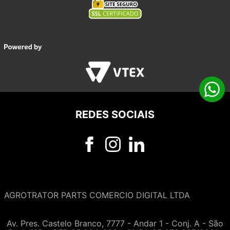
REDES SOCIAIS
AGROTRATOR PARTS COMERCIO DIGITAL LTDA
Av. Pres. Castelo Branco, 7777 - Andar 1 - Conj. A - São