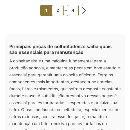
...
1
2
4
Principais peças de colheitadeira: saiba quais
são essenciais para manutenção
A colheitadeira é uma máquina fundamental para a
produção agrícola, e manter suas peças em bom estado é
essencial para garantir uma colheita eficiente. Entre os
componentes mais importantes, destacam-se correias,
facas, filtros e rolamentos, que sofrem desgaste constante
durante o uso. A substituição preventiva dessas peças é
essencial para evitar paradas inesperadas e prejuízos na
safra. O uso contínuo da colheitadeira, especialmente em
safras extensas, acelera esse desgaste, tornando a
manutenção um fator decisivo para evitar falhas no