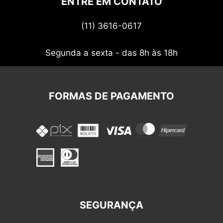
ENTRE EM CONTATO
Termos de uso
(11) 3616-0617
Nossos cupons
Segunda a sexta - das 8h às 18h
FORMAS DE PAGAMENTO
SEGURANÇA