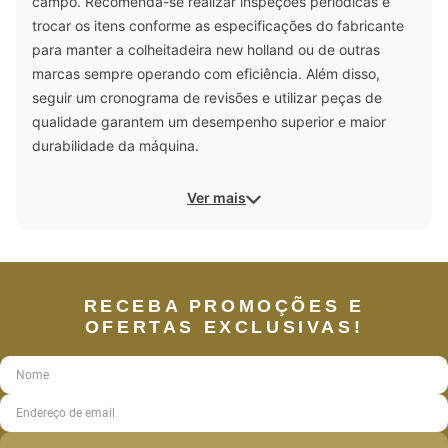
campo. Recomenda-se realizar inspeções periódicas e
trocar os itens conforme as especificações do fabricante
para manter a colheitadeira new holland ou de outras
marcas sempre operando com eficiência. Além disso,
seguir um cronograma de revisões e utilizar peças de
qualidade garantem um desempenho superior e maior
durabilidade da máquina.
Ver mais
RECEBA PROMOÇÕES E
OFERTAS EXCLUSIVAS!