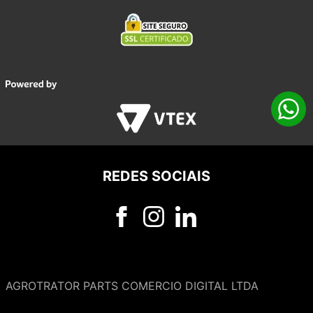
REDES SOCIAIS
AGROTRATOR PARTS COMERCIO DIGITAL LTDA