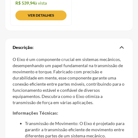
R$ 539,94
à vista
VER DETALHES
Descrição:
O Eixo é um componente crucial em sistemas mecânicos,
desempenhando um papel fundamental na transmissão de
movimento e torque. Fabricado com precisão e
durabilidade em mente, esse componente garante uma
conexão eficiente entre partes móveis, contribuindo para o
funcionamento estável e confiável de diversos
equipamentos. Descubra como o Eixo otimiza a
transmissão de força em várias aplicações.
Informações Técnicas:
Transmissão de Movimento: O Eixo é projetado para
garantir a transmissão eficiente de movimento entre
diferentes partes de um sistema mecânico.