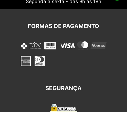
Segunda a sexta - das 8h às 18h
FORMAS DE PAGAMENTO
SEGURANÇA