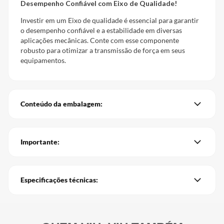
Desempenho Confiável com Eixo de Qualidade!
Investir em um Eixo de qualidade é essencial para garantir
o desempenho confiável e a estabilidade em diversas
aplicações mecânicas. Conte com esse componente
robusto para otimizar a transmissão de força em seus
equipamentos.
Conteúdo da embalagem:
Importante:
Especificações técnicas: