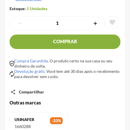
Estoque:
5
Unidades
－
＋
COMPRAR
Compra Garantida.
O produto certo na sua casa ou seu
dinheiro de volta.
Devolução grátis.
Você tem até 30 dias após o recebimento
para devolver sem custo.
Compartilhar
Outras marcas
USINAFER
-
33
%
1660288