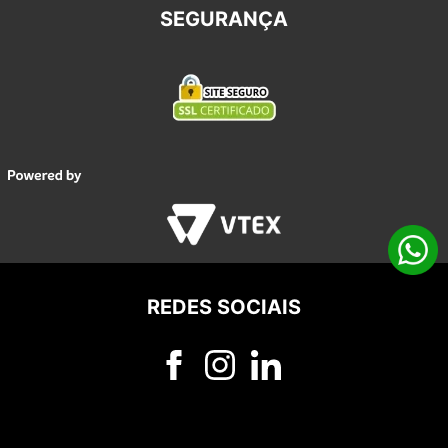
SEGURANÇA
REDES SOCIAIS