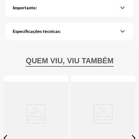
Importante:
Especificações técnicas: