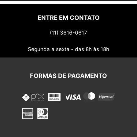
Quem somos
Politica de privacidade
ENTRE EM CONTATO
Termos de uso
(11) 3616-0617
Nossos cupons
Segunda a sexta - das 8h às 18h
FORMAS DE PAGAMENTO